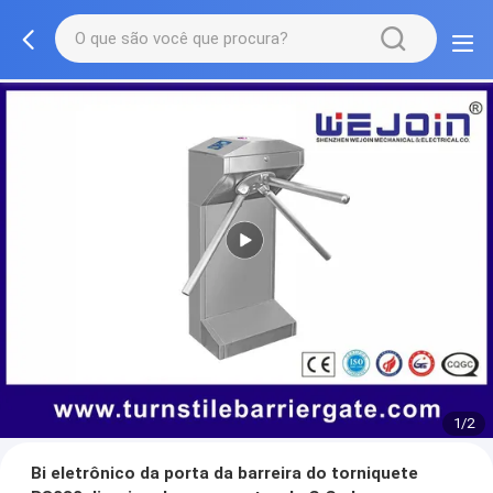
1/2
Bi eletrônico da porta da barreira do torniquete